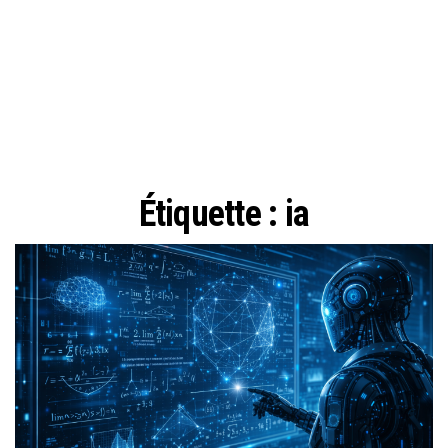
Étiquette :
ia