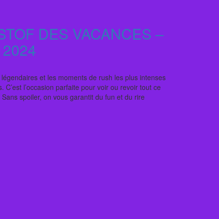
STOF DES VACANCES –
 2024
ls légendaires et les moments de rush les plus intenses
 C’est l’occasion parfaite pour voir ou revoir tout ce
 Sans spoiler, on vous garantit du fun et du rire