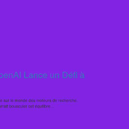
enAI Lance un Défi à
e sur le monde des moteurs de recherche.
rait bousculer cet équilibre…