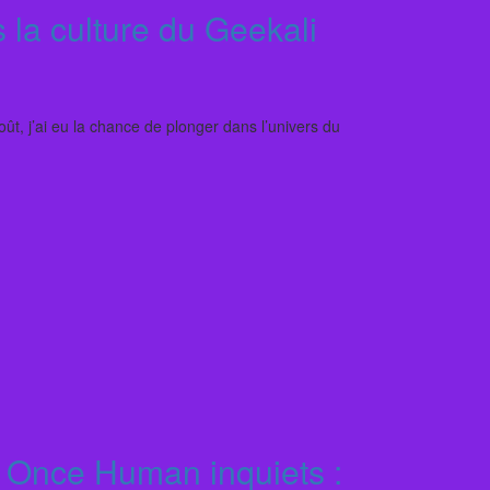
la culture du Geekali
oût, j’ai eu la chance de plonger dans l’univers du
 Once Human inquiets :