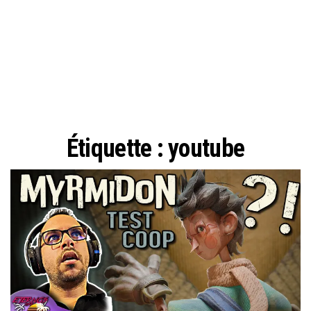
Étiquette :
youtube