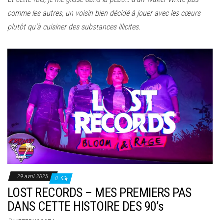
comme les autres, un voisin bien décidé à jouer avec les cœurs
plutôt qu’à cuisiner des substances illicites.
29 avril 2025
0
LOST RECORDS – MES PREMIERS PAS
DANS CETTE HISTOIRE DES 90’s