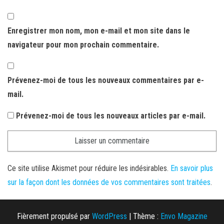
Enregistrer mon nom, mon e-mail et mon site dans le
navigateur pour mon prochain commentaire.
Prévenez-moi de tous les nouveaux commentaires par e-
mail.
Prévenez-moi de tous les nouveaux articles par e-mail.
Ce site utilise Akismet pour réduire les indésirables.
En savoir plus
sur la façon dont les données de vos commentaires sont traitées
.
Fièrement propulsé par
WordPress
|
Thème :
Envo Magazine