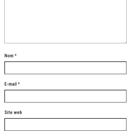
Nom
*
E-mail
*
Site web