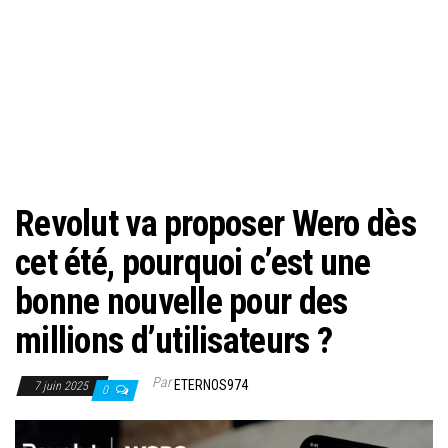
Revolut va proposer Wero dès
cet été, pourquoi c’est une
bonne nouvelle pour des
millions d’utilisateurs ?
Par
ETERNOS974
7 juin 2025
0