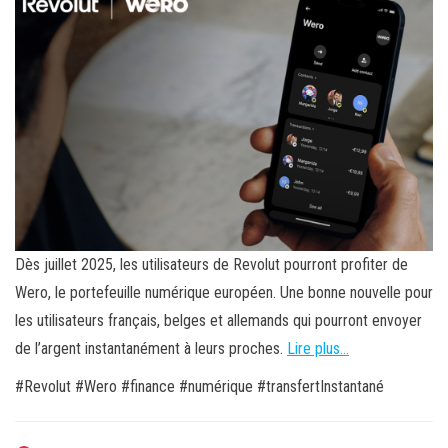
Dès juillet 2025, les utilisateurs de Revolut pourront profiter de
Wero, le portefeuille numérique européen. Une bonne nouvelle pour
les utilisateurs français, belges et allemands qui pourront envoyer
de l’argent instantanément à leurs proches.
Lire plus…
#Revolut #Wero #finance #numérique #transfertInstantané