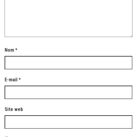
Nom
*
E-mail
*
Site web