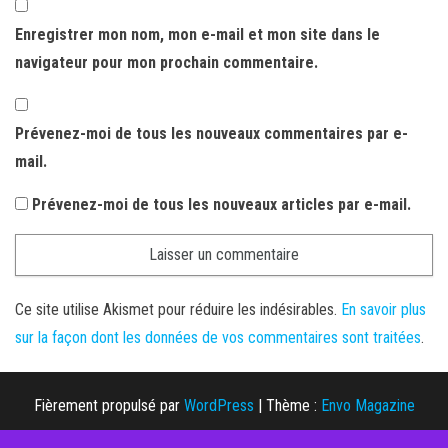
Enregistrer mon nom, mon e-mail et mon site dans le
navigateur pour mon prochain commentaire.
Prévenez-moi de tous les nouveaux commentaires par e-
mail.
Prévenez-moi de tous les nouveaux articles par e-mail.
Ce site utilise Akismet pour réduire les indésirables.
En savoir plus
sur la façon dont les données de vos commentaires sont traitées
.
Fièrement propulsé par
WordPress
|
Thème :
Envo Magazine