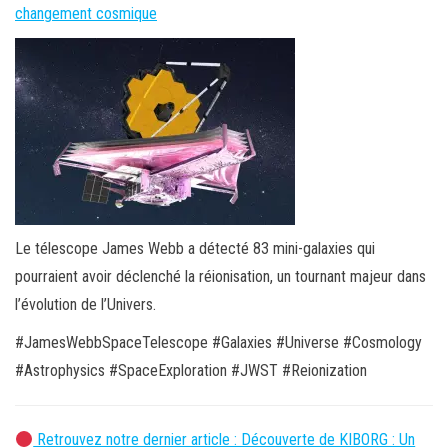
changement cosmique
Le télescope James Webb a détecté 83 mini-galaxies qui
pourraient avoir déclenché la réionisation, un tournant majeur dans
l’évolution de l’Univers.
#JamesWebbSpaceTelescope #Galaxies #Universe #Cosmology
#Astrophysics #SpaceExploration #JWST #Reionization
Retrouvez notre dernier article : Découverte de KIBORG : Un