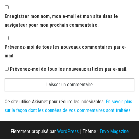
Enregistrer mon nom, mon e-mail et mon site dans le
navigateur pour mon prochain commentaire.
Prévenez-moi de tous les nouveaux commentaires par e-
mail.
Prévenez-moi de tous les nouveaux articles par e-mail.
Ce site utilise Akismet pour réduire les indésirables.
En savoir plus
sur la façon dont les données de vos commentaires sont traitées
.
Fièrement propulsé par
WordPress
|
Thème :
Envo Magazine