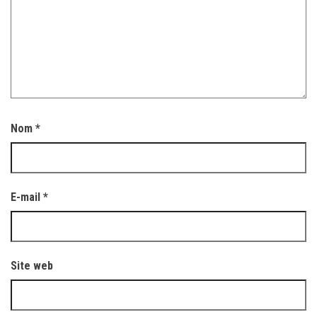
Nom
*
E-mail
*
Site web