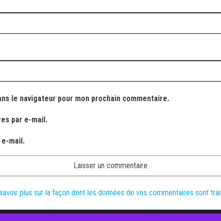
ans le navigateur pour mon prochain commentaire.
es par e-mail.
 e-mail.
savoir plus sur la façon dont les données de vos commentaires sont tra