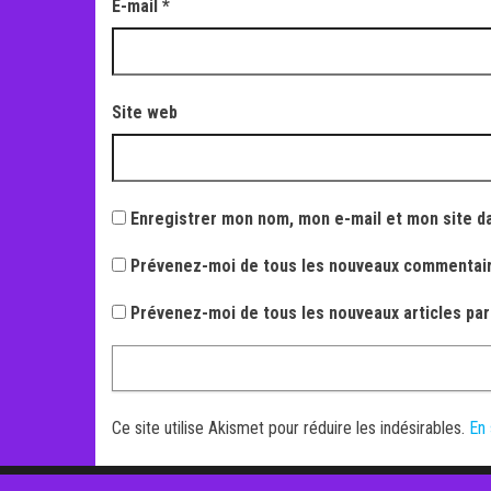
E-mail
*
Site web
Enregistrer mon nom, mon e-mail et mon site d
Prévenez-moi de tous les nouveaux commentair
Prévenez-moi de tous les nouveaux articles par
Ce site utilise Akismet pour réduire les indésirables.
En 