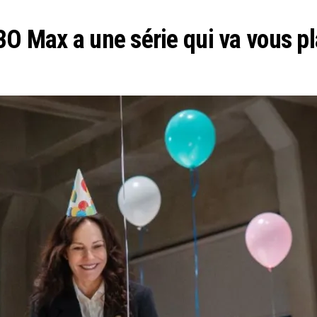
O Max a une série qui va vous pl