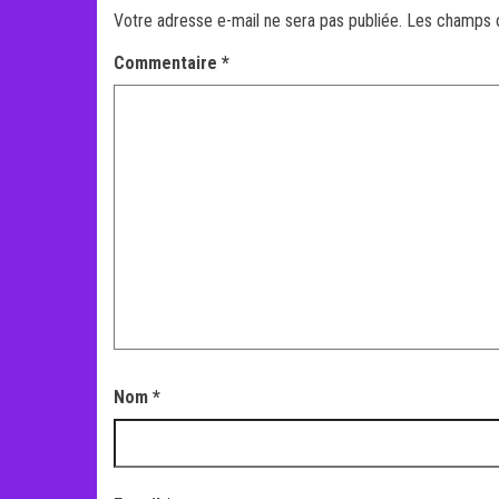
Votre adresse e-mail ne sera pas publiée.
Les champs o
Commentaire
*
Nom
*