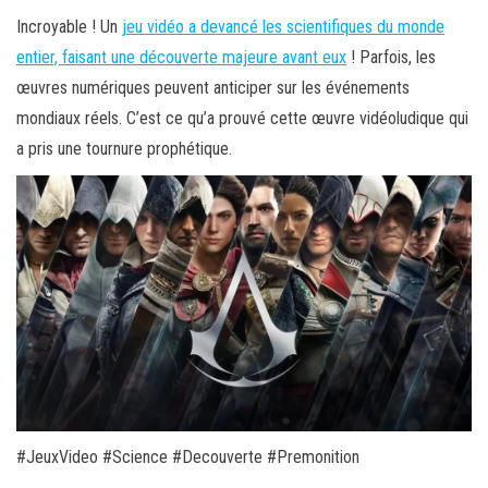
Incroyable ! Un
jeu vidéo a devancé les scientifiques du monde
entier, faisant une découverte majeure avant eux
! Parfois, les
œuvres numériques peuvent anticiper sur les événements
mondiaux réels. C’est ce qu’a prouvé cette œuvre vidéoludique qui
a pris une tournure prophétique.
#JeuxVideo #Science #Decouverte #Premonition