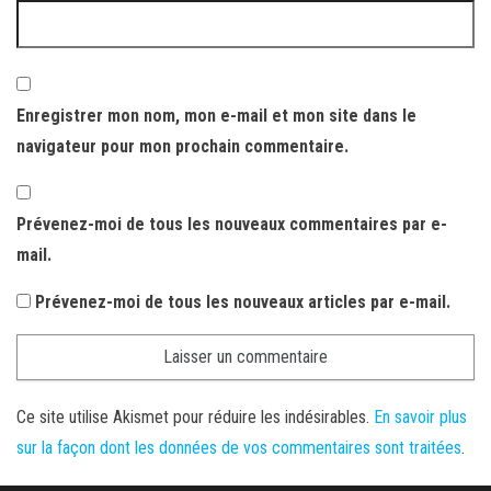
Enregistrer mon nom, mon e-mail et mon site dans le
navigateur pour mon prochain commentaire.
Prévenez-moi de tous les nouveaux commentaires par e-
mail.
Prévenez-moi de tous les nouveaux articles par e-mail.
Ce site utilise Akismet pour réduire les indésirables.
En savoir plus
sur la façon dont les données de vos commentaires sont traitées
.