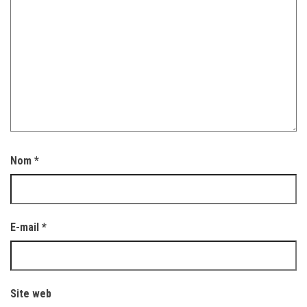
Nom
*
E-mail
*
Site web