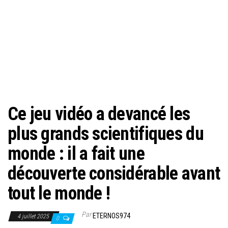
Ce jeu vidéo a devancé les
plus grands scientifiques du
monde : il a fait une
découverte considérable avant
tout le monde !
Par
ETERNOS974
4 juillet 2025
0