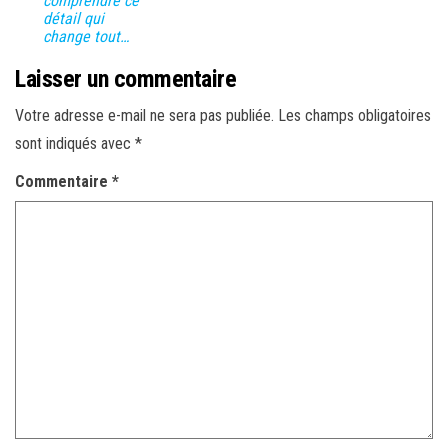
comprendre ce
détail qui
change tout…
Laisser un commentaire
Votre adresse e-mail ne sera pas publiée.
Les champs obligatoires
sont indiqués avec
*
Commentaire
*