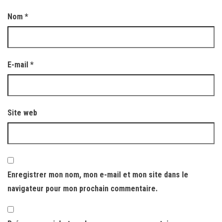
Nom
*
E-mail
*
Site web
Enregistrer mon nom, mon e-mail et mon site dans le
navigateur pour mon prochain commentaire.