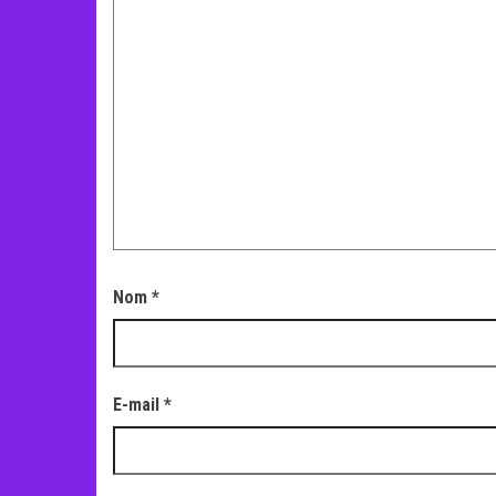
Nom
*
E-mail
*