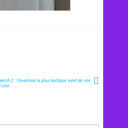
witch 2 : l’invention la plus loufoque vient de voir
e jour