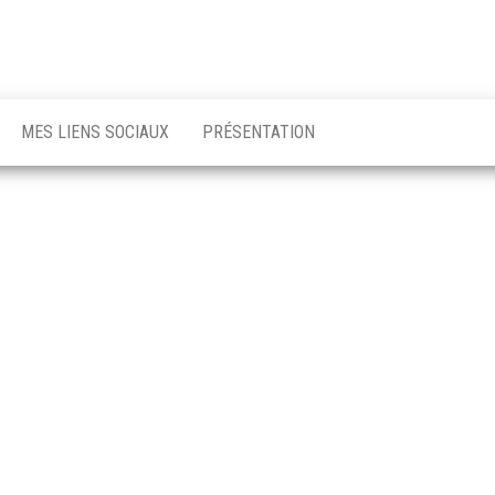
MES LIENS SOCIAUX
PRÉSENTATION