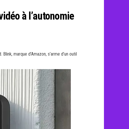
vidéo à l’autonomie
. Blink, marque d’Amazon, s’arme d’un outil