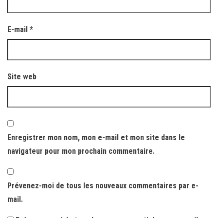
E-mail
*
Site web
Enregistrer mon nom, mon e-mail et mon site dans le
navigateur pour mon prochain commentaire.
Prévenez-moi de tous les nouveaux commentaires par e-
mail.