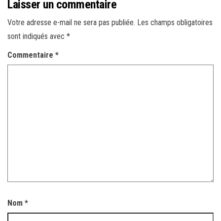
Laisser un commentaire
Votre adresse e-mail ne sera pas publiée.
Les champs obligatoires
sont indiqués avec
*
Commentaire
*
Nom
*