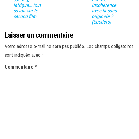
intrigue… tout
incohérence
savoir sur le
avec la saga
second film
originale ?
(Spoilers)
Laisser un commentaire
Votre adresse e-mail ne sera pas publiée.
Les champs obligatoires
sont indiqués avec
*
Commentaire
*