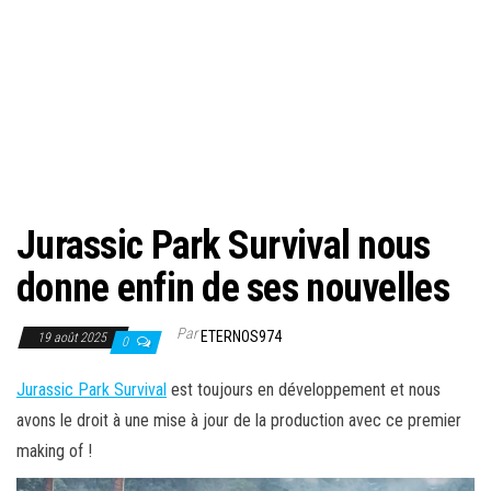
Jurassic Park Survival nous
donne enfin de ses nouvelles
Par
ETERNOS974
19 août 2025
0
Jurassic Park Survival
est toujours en développement et nous
avons le droit à une mise à jour de la production avec ce premier
making of !