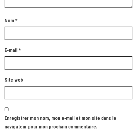
Nom
*
E-mail
*
Site web
Enregistrer mon nom, mon e-mail et mon site dans le
navigateur pour mon prochain commentaire.