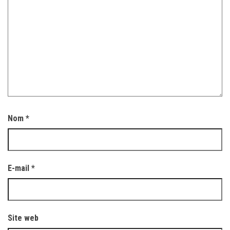
Nom
*
E-mail
*
Site web