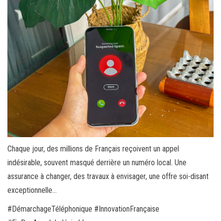
Chaque jour, des millions de Français reçoivent un appel
indésirable, souvent masqué derrière un numéro local. Une
assurance à changer, des travaux à envisager, une offre soi-disant
exceptionnelle…
#DémarchageTéléphonique #InnovationFrançaise