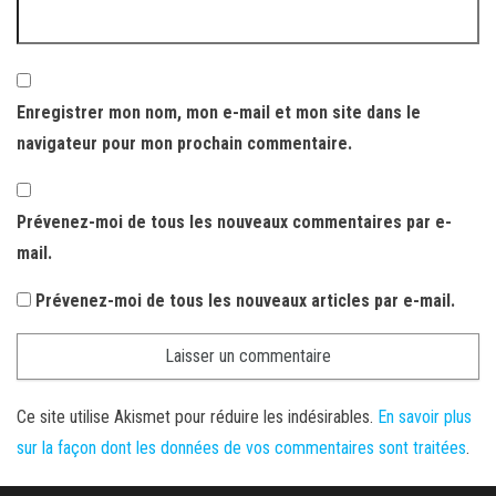
Enregistrer mon nom, mon e-mail et mon site dans le
navigateur pour mon prochain commentaire.
Prévenez-moi de tous les nouveaux commentaires par e-
mail.
Prévenez-moi de tous les nouveaux articles par e-mail.
Ce site utilise Akismet pour réduire les indésirables.
En savoir plus
sur la façon dont les données de vos commentaires sont traitées
.