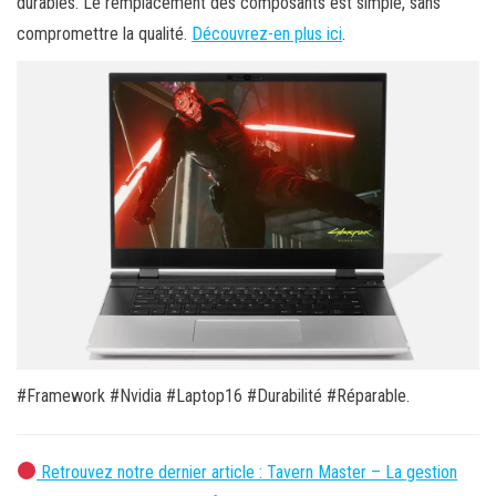
durables. Le remplacement des composants est simple, sans
compromettre la qualité.
Découvrez-en plus ici
.
#Framework #Nvidia #Laptop16 #Durabilité #Réparable.
Retrouvez notre dernier article : Tavern Master – La gestion