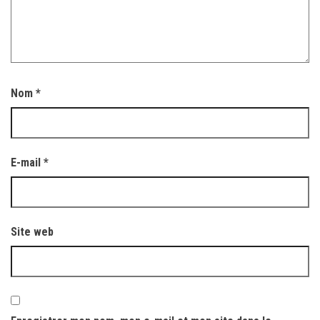
Nom
*
E-mail
*
Site web