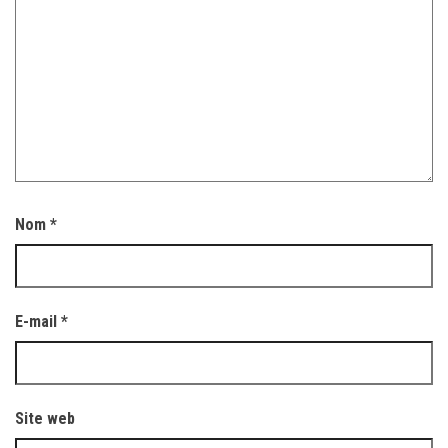
Nom
*
E-mail
*
Site web