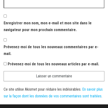
Enregistrer mon nom, mon e-mail et mon site dans le
navigateur pour mon prochain commentaire.
Prévenez-moi de tous les nouveaux commentaires par e-
mail.
Prévenez-moi de tous les nouveaux articles par e-mail.
Ce site utilise Akismet pour réduire les indésirables.
En savoir plus
sur la façon dont les données de vos commentaires sont traitées
.