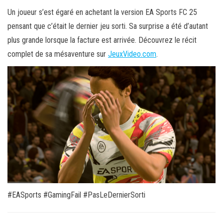
Un joueur s’est égaré en achetant la version EA Sports FC 25
pensant que c’était le dernier jeu sorti. Sa surprise a été d’autant
plus grande lorsque la facture est arrivée. Découvrez le récit
complet de sa mésaventure sur
JeuxVideo.com
.
#EASports #GamingFail #PasLeDernierSorti