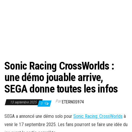
Sonic Racing CrossWorlds :
une démo jouable arrive,
SEGA donne toutes les infos
Par
ETERNOS974
13 septembre 2025
0
SEGA a annoncé une démo solo pour
Sonic Racing: CrossWorlds
à
venir le 17 septembre 2025. Les fans pourront se faire une idée du