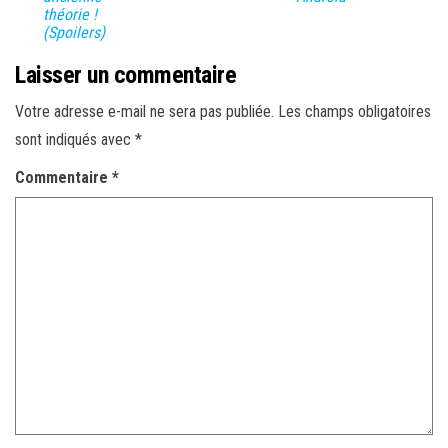
théorie !
(Spoilers)
Laisser un commentaire
Votre adresse e-mail ne sera pas publiée.
Les champs obligatoires
sont indiqués avec
*
Commentaire
*