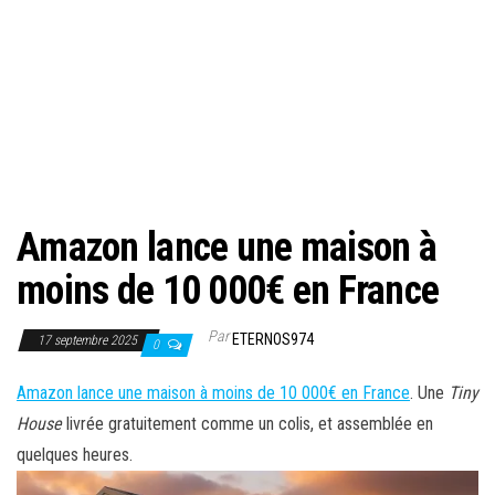
Amazon lance une maison à
moins de 10 000€ en France
Par
ETERNOS974
17 septembre 2025
0
Amazon lance une maison à moins de 10 000€ en France
. Une
Tiny
House
livrée gratuitement comme un colis, et assemblée en
quelques heures.