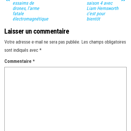
essaims de
saison 4 avec
drones, l’arme
Liam Hemsworth
fatale
c’est pour
électromagnétique
bientôt
Laisser un commentaire
Votre adresse e-mail ne sera pas publiée.
Les champs obligatoires
sont indiqués avec
*
Commentaire
*