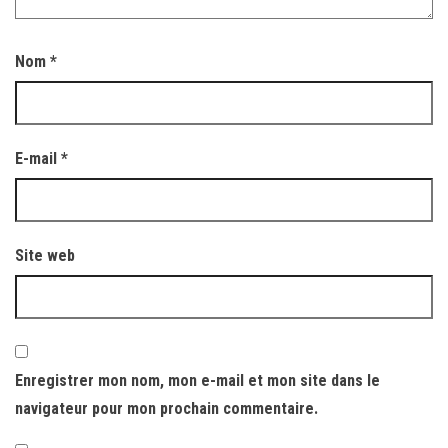
Nom
*
E-mail
*
Site web
Enregistrer mon nom, mon e-mail et mon site dans le
navigateur pour mon prochain commentaire.