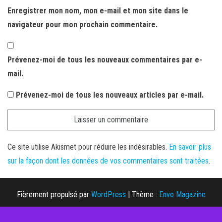
Enregistrer mon nom, mon e-mail et mon site dans le
navigateur pour mon prochain commentaire.
Prévenez-moi de tous les nouveaux commentaires par e-
mail.
Prévenez-moi de tous les nouveaux articles par e-mail.
Ce site utilise Akismet pour réduire les indésirables.
En savoir plus
sur la façon dont les données de vos commentaires sont traitées
.
Fièrement propulsé par
WordPress
|
Thème :
Envo Magazine