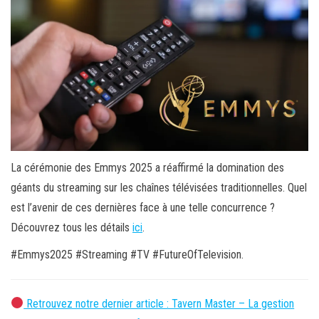
La cérémonie des Emmys 2025 a réaffirmé la domination des
géants du streaming sur les chaînes télévisées traditionnelles. Quel
est l’avenir de ces dernières face à une telle concurrence ?
Découvrez tous les détails
ici
.
#Emmys2025 #Streaming #TV #FutureOfTelevision.
Retrouvez notre dernier article : Tavern Master – La gestion