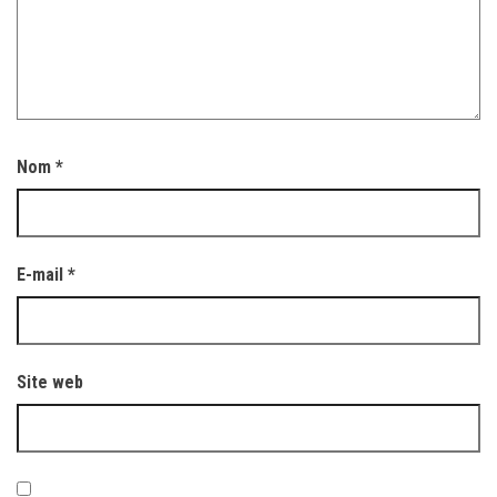
Nom
*
E-mail
*
Site web