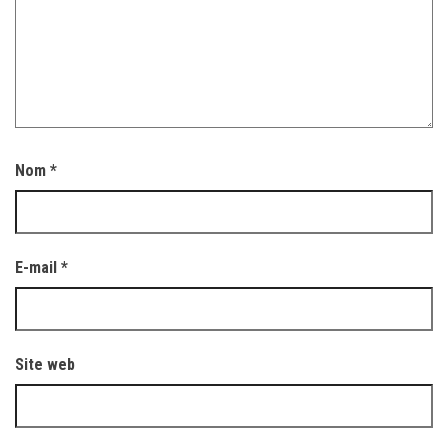
Nom
*
E-mail
*
Site web