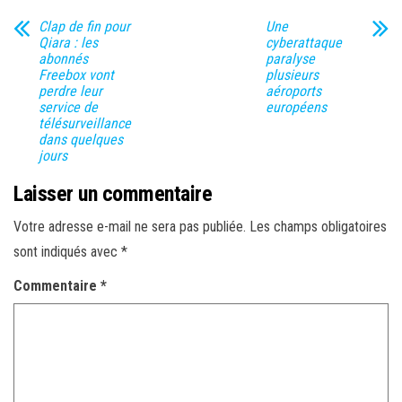
Clap de fin pour
Une
Qiara : les
cyberattaque
abonnés
paralyse
Freebox vont
plusieurs
perdre leur
aéroports
service de
européens
télésurveillance
dans quelques
jours
Laisser un commentaire
Votre adresse e-mail ne sera pas publiée.
Les champs obligatoires
sont indiqués avec
*
Commentaire
*