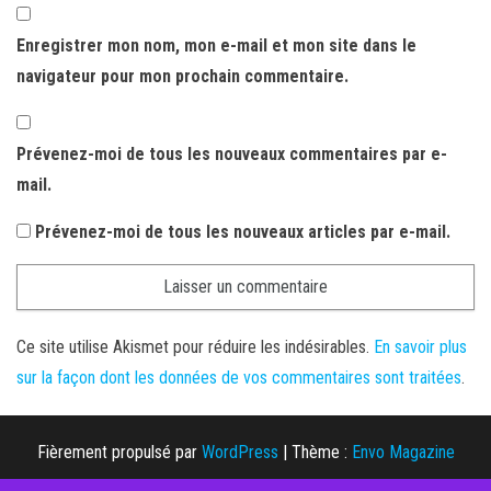
Enregistrer mon nom, mon e-mail et mon site dans le
navigateur pour mon prochain commentaire.
Prévenez-moi de tous les nouveaux commentaires par e-
mail.
Prévenez-moi de tous les nouveaux articles par e-mail.
Ce site utilise Akismet pour réduire les indésirables.
En savoir plus
sur la façon dont les données de vos commentaires sont traitées
.
Fièrement propulsé par
WordPress
|
Thème :
Envo Magazine