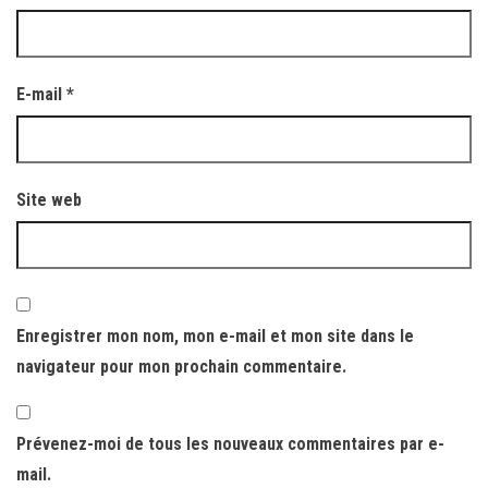
E-mail
*
Site web
Enregistrer mon nom, mon e-mail et mon site dans le
navigateur pour mon prochain commentaire.
Prévenez-moi de tous les nouveaux commentaires par e-
mail.