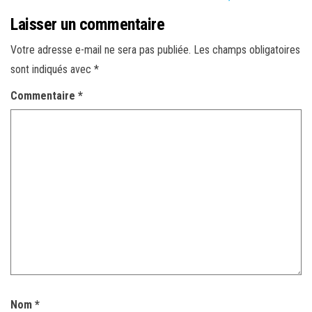
Laisser un commentaire
Votre adresse e-mail ne sera pas publiée.
Les champs obligatoires
sont indiqués avec
*
Commentaire
*
Nom
*