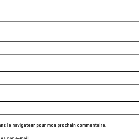
ans le navigateur pour mon prochain commentaire.
es par e-mail.