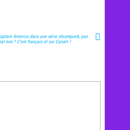
aptain America dans une série steampunk, pas
al non ? C’est français et sur Canal+ !