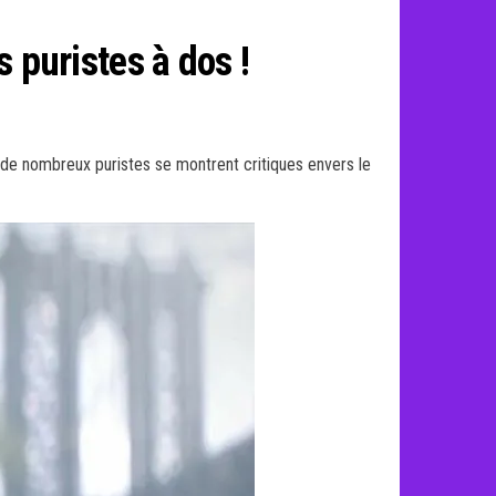
s puristes à dos !
t, de nombreux puristes se montrent critiques envers le