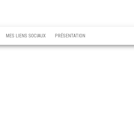
MES LIENS SOCIAUX
PRÉSENTATION