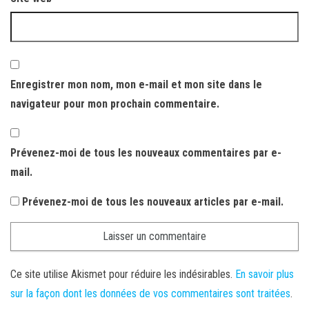
Enregistrer mon nom, mon e-mail et mon site dans le
navigateur pour mon prochain commentaire.
Prévenez-moi de tous les nouveaux commentaires par e-
mail.
Prévenez-moi de tous les nouveaux articles par e-mail.
Ce site utilise Akismet pour réduire les indésirables.
En savoir plus
sur la façon dont les données de vos commentaires sont traitées
.