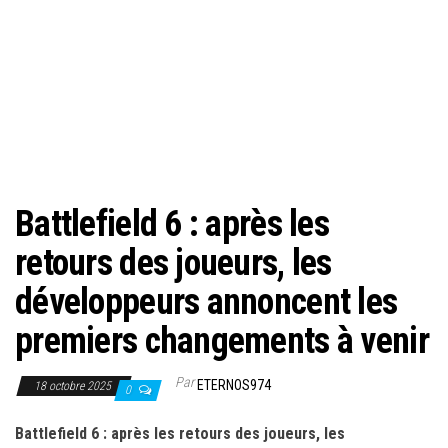
Battlefield 6 : après les
retours des joueurs, les
développeurs annoncent les
premiers changements à venir
Par
ETERNOS974
18 octobre 2025
0
Battlefield 6 : après les retours des joueurs, les