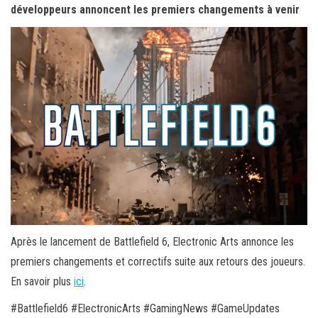
développeurs annoncent les premiers changements à venir
Après le lancement de Battlefield 6, Electronic Arts annonce les
premiers changements et correctifs suite aux retours des joueurs.
En savoir plus
ici
.
#Battlefield6 #ElectronicArts #GamingNews #GameUpdates