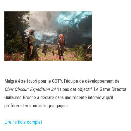
Malgré être favori pour le GOTY, l’équipe de développement de
Clair Obscur: Expedition 33
n’a pas cet objectif. Le Game Director
Guillaume Broche a déclaré dans une récente interview qu’il
préférerait voir un autre jeu gagner…
Lire l’article complet