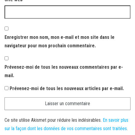
Enregistrer mon nom, mon e-mail et mon site dans le
navigateur pour mon prochain commentaire.
Prévenez-moi de tous les nouveaux commentaires par e-
mail.
Prévenez-moi de tous les nouveaux articles par e-mail.
Ce site utilise Akismet pour réduire les indésirables.
En savoir plus
sur la façon dont les données de vos commentaires sont traitées
.