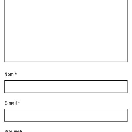
Nom
*
E-mail
*
Site web