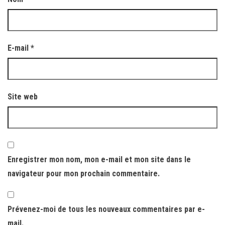
E-mail
*
Site web
Enregistrer mon nom, mon e-mail et mon site dans le
navigateur pour mon prochain commentaire.
Prévenez-moi de tous les nouveaux commentaires par e-
mail.