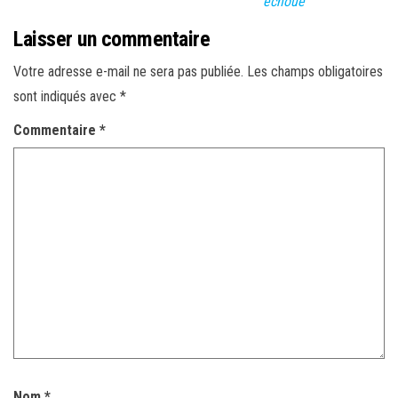
échoué
Laisser un commentaire
Votre adresse e-mail ne sera pas publiée.
Les champs obligatoires
sont indiqués avec
*
Commentaire
*
Nom
*