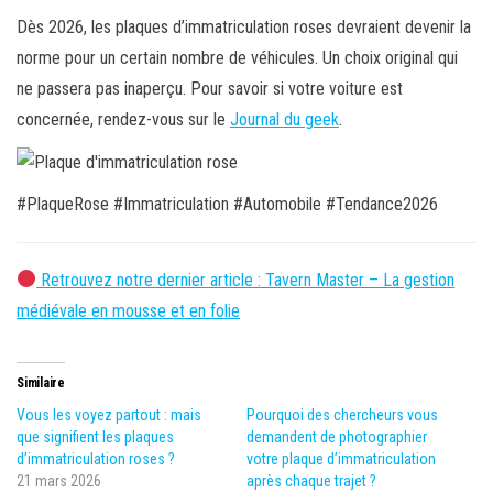
Dès 2026, les plaques d’immatriculation roses devraient devenir la
norme pour un certain nombre de véhicules. Un choix original qui
ne passera pas inaperçu. Pour savoir si votre voiture est
concernée, rendez-vous sur le
Journal du geek
.
#PlaqueRose #Immatriculation #Automobile #Tendance2026
Retrouvez notre dernier article : Tavern Master – La gestion
médiévale en mousse et en folie
Similaire
Vous les voyez partout : mais
Pourquoi des chercheurs vous
que signifient les plaques
demandent de photographier
d’immatriculation roses ?
votre plaque d’immatriculation
21 mars 2026
après chaque trajet ?