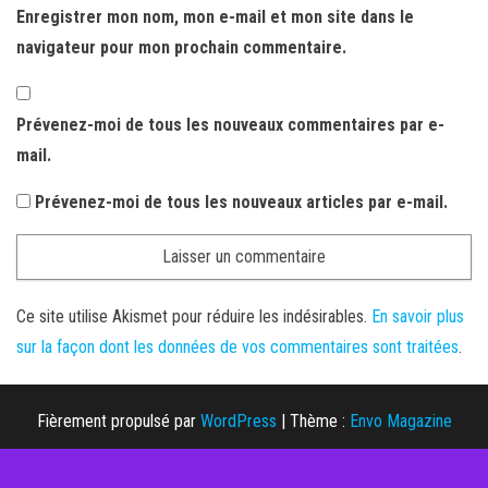
Enregistrer mon nom, mon e-mail et mon site dans le
navigateur pour mon prochain commentaire.
Prévenez-moi de tous les nouveaux commentaires par e-
mail.
Prévenez-moi de tous les nouveaux articles par e-mail.
Ce site utilise Akismet pour réduire les indésirables.
En savoir plus
sur la façon dont les données de vos commentaires sont traitées
.
Fièrement propulsé par
WordPress
|
Thème :
Envo Magazine