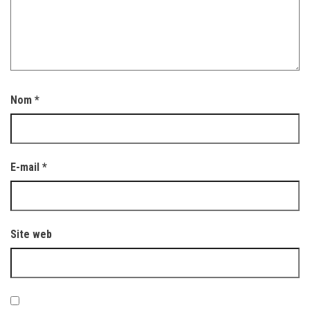
Nom
*
E-mail
*
Site web