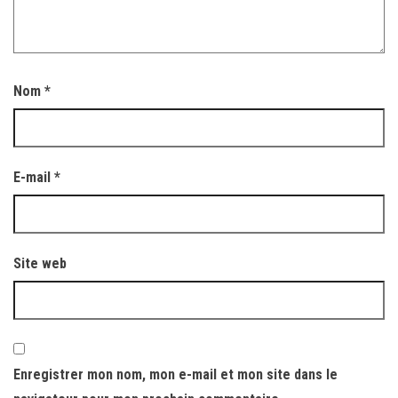
Nom
*
E-mail
*
Site web
Enregistrer mon nom, mon e-mail et mon site dans le