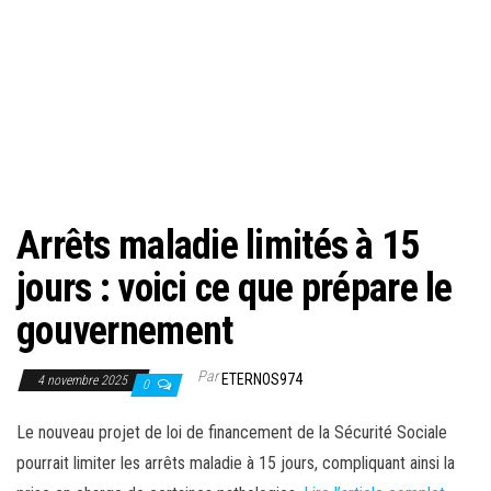
Arrêts maladie limités à 15
jours : voici ce que prépare le
gouvernement
Par
ETERNOS974
4 novembre 2025
0
Le nouveau projet de loi de financement de la Sécurité Sociale
pourrait limiter les arrêts maladie à 15 jours, compliquant ainsi la