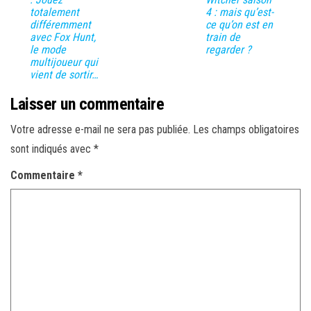
totalement
4 : mais qu’est-
différemment
ce qu’on est en
avec Fox Hunt,
train de
le mode
regarder ?
multijoueur qui
vient de sortir…
Laisser un commentaire
Votre adresse e-mail ne sera pas publiée.
Les champs obligatoires
sont indiqués avec
*
Commentaire
*