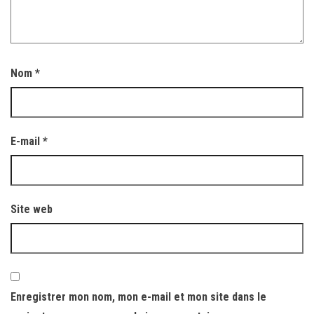
Nom
*
E-mail
*
Site web
Enregistrer mon nom, mon e-mail et mon site dans le