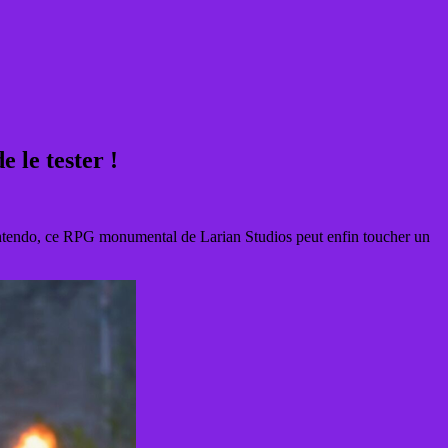
 le tester !
intendo, ce RPG monumental de Larian Studios peut enfin toucher un