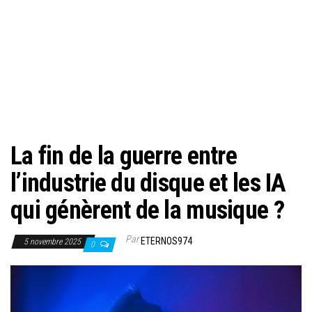
La fin de la guerre entre
l’industrie du disque et les IA
qui génèrent de la musique ?
Par
ETERNOS974
5 novembre 2025
0