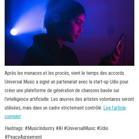
Après les menaces et les procès, vient le temps des accords.
Universal Music a signé un partenariat avec la start-up Udio pour
créer une plateforme de génération de chansons basée sur
l’intelligence artificielle. Les œuvres des artistes volontaires seront
utilisées, mais dans un cadre strictement contrôlé.
Lire l’article
complet
Hashtags: #MusicIndustry #AI #UniversalMusic #Udio
#PeaceAgreement