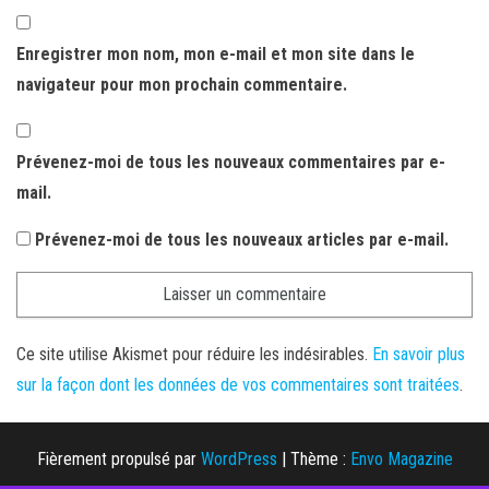
Enregistrer mon nom, mon e-mail et mon site dans le
navigateur pour mon prochain commentaire.
Prévenez-moi de tous les nouveaux commentaires par e-
mail.
Prévenez-moi de tous les nouveaux articles par e-mail.
Ce site utilise Akismet pour réduire les indésirables.
En savoir plus
sur la façon dont les données de vos commentaires sont traitées
.
Fièrement propulsé par
WordPress
|
Thème :
Envo Magazine