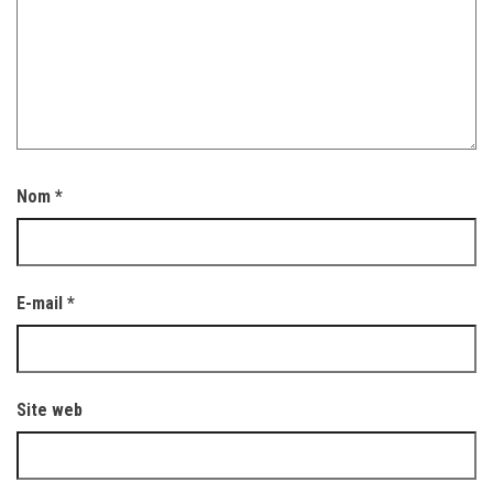
Nom
*
E-mail
*
Site web