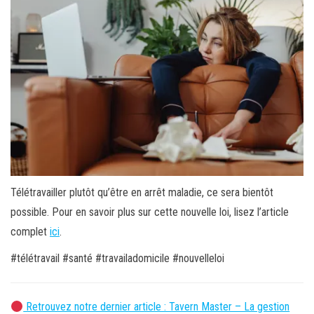
Télétravailler plutôt qu’être en arrêt maladie, ce sera bientôt
possible. Pour en savoir plus sur cette nouvelle loi, lisez l’article
complet
ici
.
#télétravail #santé #travailadomicile #nouvelleloi
Retrouvez notre dernier article : Tavern Master – La gestion