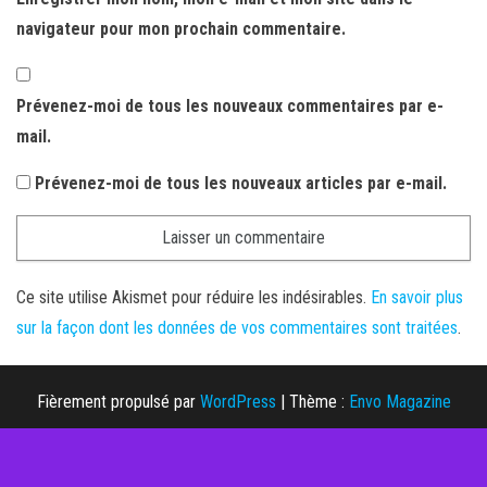
navigateur pour mon prochain commentaire.
Prévenez-moi de tous les nouveaux commentaires par e-
mail.
Prévenez-moi de tous les nouveaux articles par e-mail.
Ce site utilise Akismet pour réduire les indésirables.
En savoir plus
sur la façon dont les données de vos commentaires sont traitées
.
Fièrement propulsé par
WordPress
|
Thème :
Envo Magazine