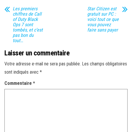
Les premiers
Star Citizen est
chiffres de Call
gratuit sur PC :
of Duty Black
voici tout ce que
Ops 7 sont
vous pouvez
tombés, et c’est
faire sans payer
pas bon du
tout…
Laisser un commentaire
Votre adresse e-mail ne sera pas publiée.
Les champs obligatoires
sont indiqués avec
*
Commentaire
*