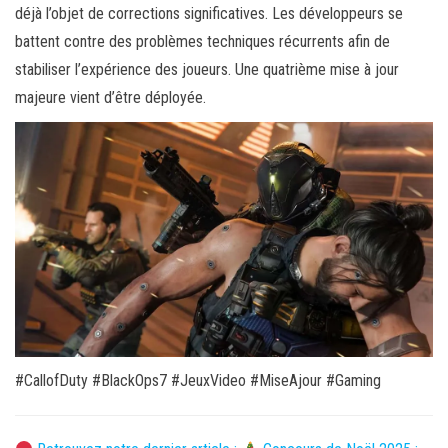
déjà l’objet de corrections significatives. Les développeurs se
battent contre des problèmes techniques récurrents afin de
stabiliser l’expérience des joueurs. Une quatrième mise à jour
majeure vient d’être déployée.
#CallofDuty #BlackOps7 #JeuxVideo #MiseAjour #Gaming