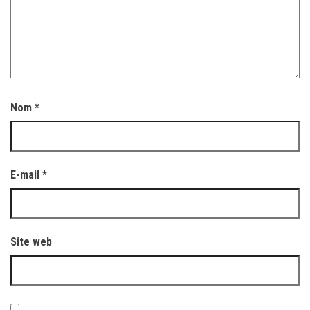
Nom
*
E-mail
*
Site web