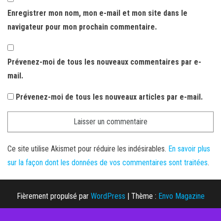
Enregistrer mon nom, mon e-mail et mon site dans le
navigateur pour mon prochain commentaire.
Prévenez-moi de tous les nouveaux commentaires par e-
mail.
Prévenez-moi de tous les nouveaux articles par e-mail.
Ce site utilise Akismet pour réduire les indésirables.
En savoir plus
sur la façon dont les données de vos commentaires sont traitées
.
Fièrement propulsé par
WordPress
|
Thème :
Envo Magazine