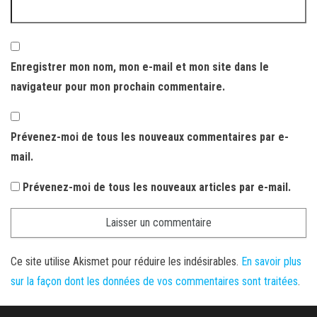
Enregistrer mon nom, mon e-mail et mon site dans le
navigateur pour mon prochain commentaire.
Prévenez-moi de tous les nouveaux commentaires par e-
mail.
Prévenez-moi de tous les nouveaux articles par e-mail.
Ce site utilise Akismet pour réduire les indésirables.
En savoir plus
sur la façon dont les données de vos commentaires sont traitées
.