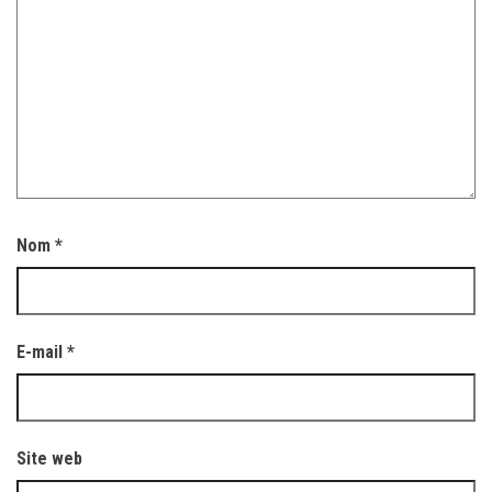
Nom
*
E-mail
*
Site web