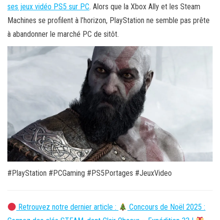
ses jeux vidéo PS5 sur PC
. Alors que la Xbox Ally et les Steam
Machines se profilent à l’horizon, PlayStation ne semble pas prête
à abandonner le marché PC de sitôt.
#PlayStation #PCGaming #PS5Portages #JeuxVideo
Retrouvez notre dernier article :
Concours de Noël 2025 :