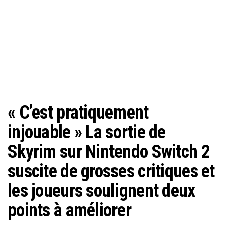
« C’est pratiquement
injouable » La sortie de
Skyrim sur Nintendo Switch 2
suscite de grosses critiques et
les joueurs soulignent deux
points à améliorer