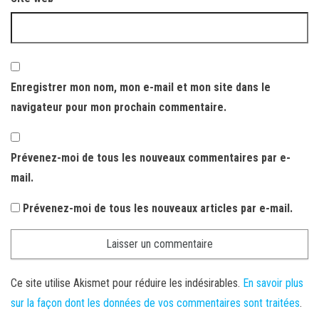
Enregistrer mon nom, mon e-mail et mon site dans le
navigateur pour mon prochain commentaire.
Prévenez-moi de tous les nouveaux commentaires par e-
mail.
Prévenez-moi de tous les nouveaux articles par e-mail.
Ce site utilise Akismet pour réduire les indésirables.
En savoir plus
sur la façon dont les données de vos commentaires sont traitées
.