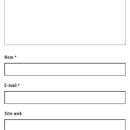
Nom
*
E-mail
*
Site web