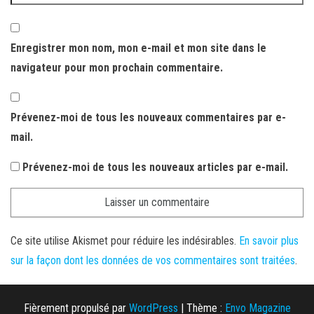
Enregistrer mon nom, mon e-mail et mon site dans le
navigateur pour mon prochain commentaire.
Prévenez-moi de tous les nouveaux commentaires par e-
mail.
Prévenez-moi de tous les nouveaux articles par e-mail.
Ce site utilise Akismet pour réduire les indésirables.
En savoir plus
sur la façon dont les données de vos commentaires sont traitées
.
Fièrement propulsé par
WordPress
|
Thème :
Envo Magazine