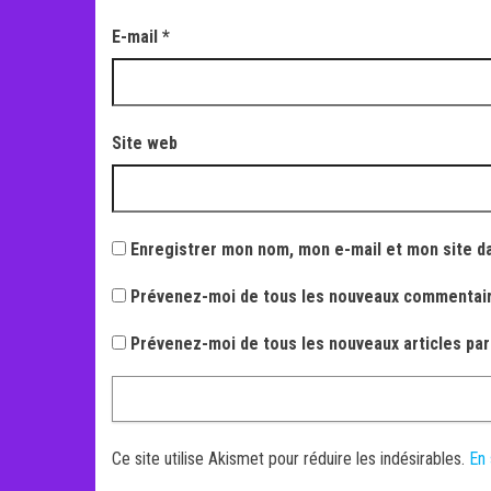
E-mail
*
Site web
Enregistrer mon nom, mon e-mail et mon site d
Prévenez-moi de tous les nouveaux commentair
Prévenez-moi de tous les nouveaux articles par
Ce site utilise Akismet pour réduire les indésirables.
En 