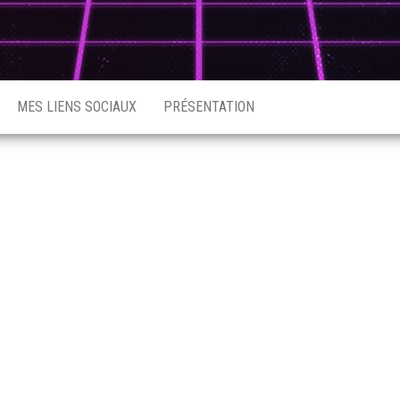
MES LIENS SOCIAUX
PRÉSENTATION