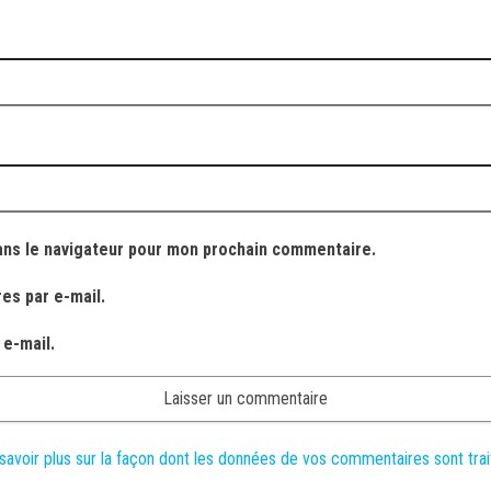
ans le navigateur pour mon prochain commentaire.
es par e-mail.
 e-mail.
savoir plus sur la façon dont les données de vos commentaires sont tra