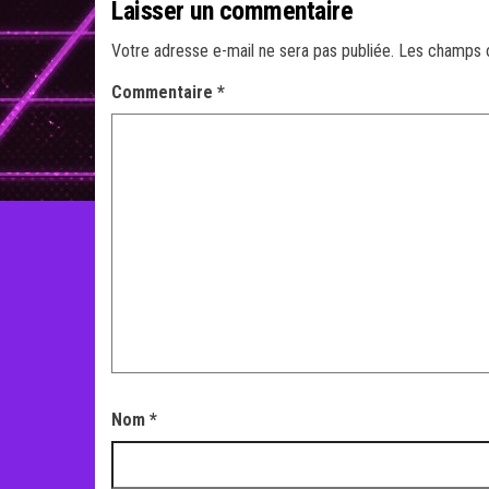
Laisser un commentaire
Votre adresse e-mail ne sera pas publiée.
Les champs o
Commentaire
*
Nom
*