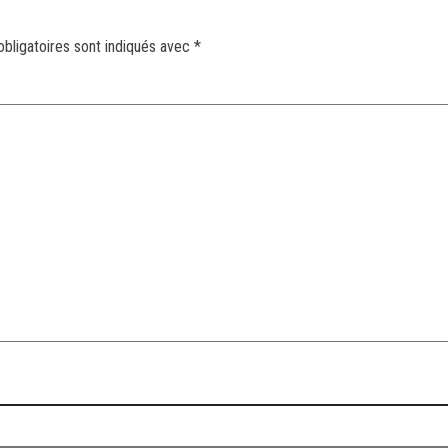
bligatoires sont indiqués avec
*