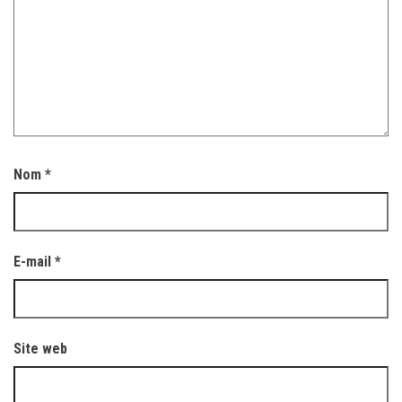
Nom
*
E-mail
*
Site web