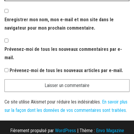
Enregistrer mon nom, mon e-mail et mon site dans le
navigateur pour mon prochain commentaire.
Prévenez-moi de tous les nouveaux commentaires par e-
mail.
Prévenez-moi de tous les nouveaux articles par e-mail.
Ce site utilise Akismet pour réduire les indésirables.
En savoir plus
sur la façon dont les données de vos commentaires sont traitées
.
Fièrement propulsé par
WordPress
|
Thème :
Envo Magazine