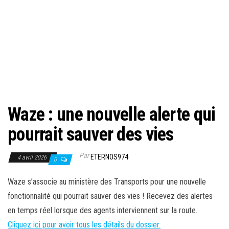
Waze : une nouvelle alerte qui
pourrait sauver des vies
Par
ETERNOS974
4 avril 2026
0
Waze s’associe au ministère des Transports pour une nouvelle
fonctionnalité qui pourrait sauver des vies ! Recevez des alertes
en temps réel lorsque des agents interviennent sur la route.
Cliquez ici pour avoir tous les détails du dossier.