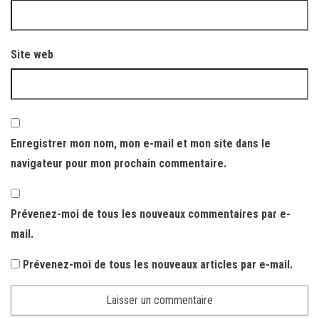
Site web
Enregistrer mon nom, mon e-mail et mon site dans le
navigateur pour mon prochain commentaire.
Prévenez-moi de tous les nouveaux commentaires par e-
mail.
Prévenez-moi de tous les nouveaux articles par e-mail.