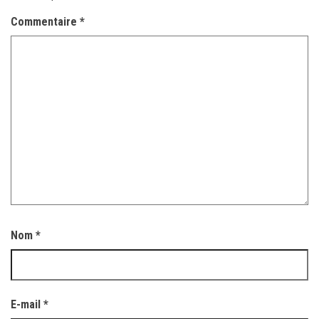
Commentaire
*
Nom
*
E-mail
*