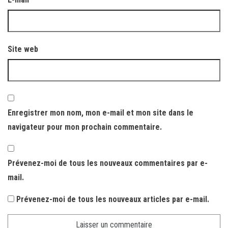
Site web
Enregistrer mon nom, mon e-mail et mon site dans le
navigateur pour mon prochain commentaire.
Prévenez-moi de tous les nouveaux commentaires par e-
mail.
Prévenez-moi de tous les nouveaux articles par e-mail.