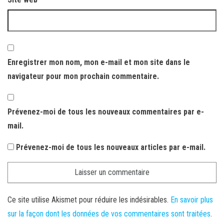
Enregistrer mon nom, mon e-mail et mon site dans le
navigateur pour mon prochain commentaire.
Prévenez-moi de tous les nouveaux commentaires par e-
mail.
Prévenez-moi de tous les nouveaux articles par e-mail.
Ce site utilise Akismet pour réduire les indésirables.
En savoir plus
sur la façon dont les données de vos commentaires sont traitées
.