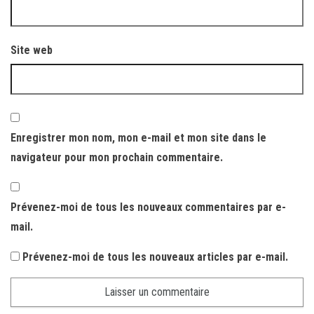
Site web
Enregistrer mon nom, mon e-mail et mon site dans le
navigateur pour mon prochain commentaire.
Prévenez-moi de tous les nouveaux commentaires par e-
mail.
Prévenez-moi de tous les nouveaux articles par e-mail.