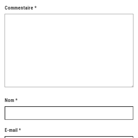
Commentaire
*
Nom
*
E-mail
*