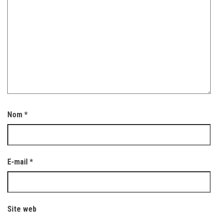
Nom
*
E-mail
*
Site web