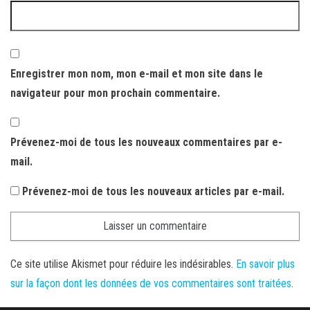
Enregistrer mon nom, mon e-mail et mon site dans le
navigateur pour mon prochain commentaire.
Prévenez-moi de tous les nouveaux commentaires par e-
mail.
Prévenez-moi de tous les nouveaux articles par e-mail.
Ce site utilise Akismet pour réduire les indésirables.
En savoir plus
sur la façon dont les données de vos commentaires sont traitées
.