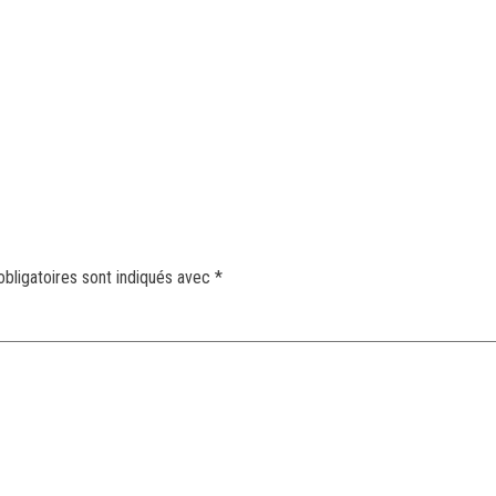
bligatoires sont indiqués avec
*