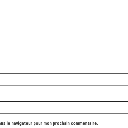
ans le navigateur pour mon prochain commentaire.