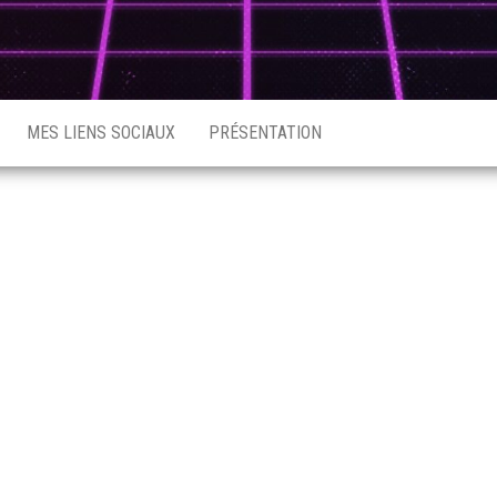
MES LIENS SOCIAUX
PRÉSENTATION