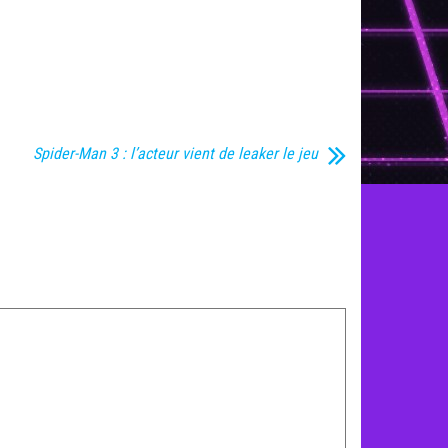
Spider-Man 3 : l’acteur vient de leaker le jeu