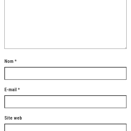
Nom
*
E-mail
*
Site web