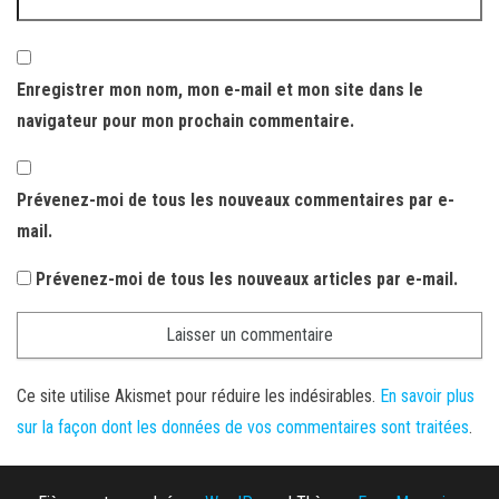
Enregistrer mon nom, mon e-mail et mon site dans le
navigateur pour mon prochain commentaire.
Prévenez-moi de tous les nouveaux commentaires par e-
mail.
Prévenez-moi de tous les nouveaux articles par e-mail.
Ce site utilise Akismet pour réduire les indésirables.
En savoir plus
sur la façon dont les données de vos commentaires sont traitées
.