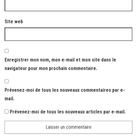
Site web
Enregistrer mon nom, mon e-mail et mon site dans le
navigateur pour mon prochain commentaire.
Prévenez-moi de tous les nouveaux commentaires par e-
mail.
Prévenez-moi de tous les nouveaux articles par e-mail.