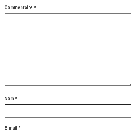
Commentaire
*
Nom
*
E-mail
*