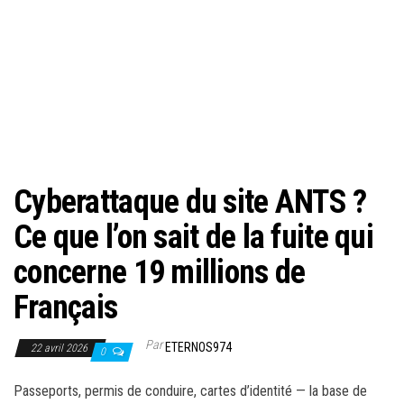
Cyberattaque du site ANTS ?
Ce que l’on sait de la fuite qui
concerne 19 millions de
Français
Par
ETERNOS974
22 avril 2026
0
Passeports, permis de conduire, cartes d’identité — la base de