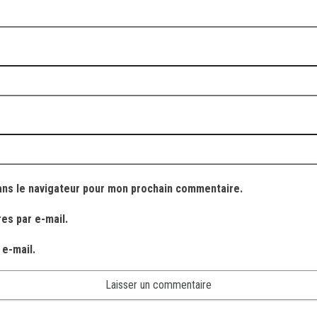
ans le navigateur pour mon prochain commentaire.
es par e-mail.
 e-mail.