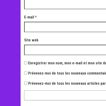
E-mail
*
Site web
Enregistrer mon nom, mon e-mail et mon site d
Prévenez-moi de tous les nouveaux commentair
Prévenez-moi de tous les nouveaux articles par