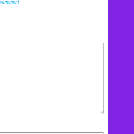
vénement