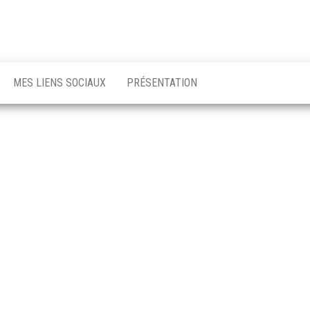
MES LIENS SOCIAUX
PRÉSENTATION