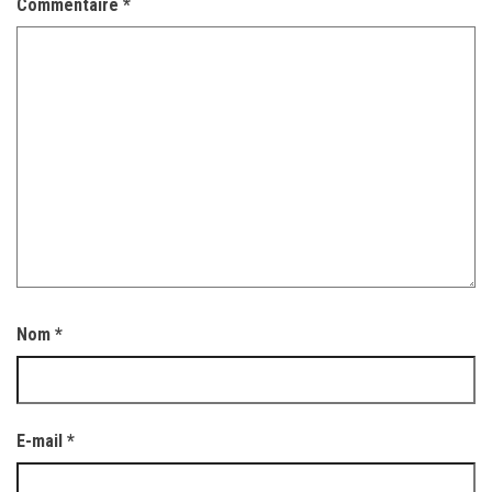
Commentaire
*
Nom
*
E-mail
*