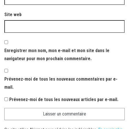
Site web
Enregistrer mon nom, mon e-mail et mon site dans le
navigateur pour mon prochain commentaire.
Prévenez-moi de tous les nouveaux commentaires par e-
mail.
Prévenez-moi de tous les nouveaux articles par e-mail.