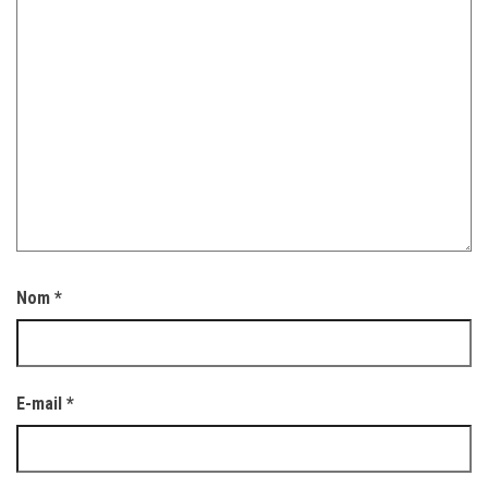
Nom
*
E-mail
*