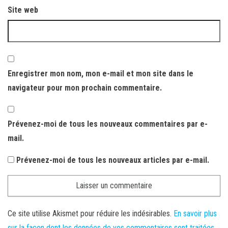
Site web
Enregistrer mon nom, mon e-mail et mon site dans le
navigateur pour mon prochain commentaire.
Prévenez-moi de tous les nouveaux commentaires par e-
mail.
Prévenez-moi de tous les nouveaux articles par e-mail.
Ce site utilise Akismet pour réduire les indésirables.
En savoir plus
sur la façon dont les données de vos commentaires sont traitées
.