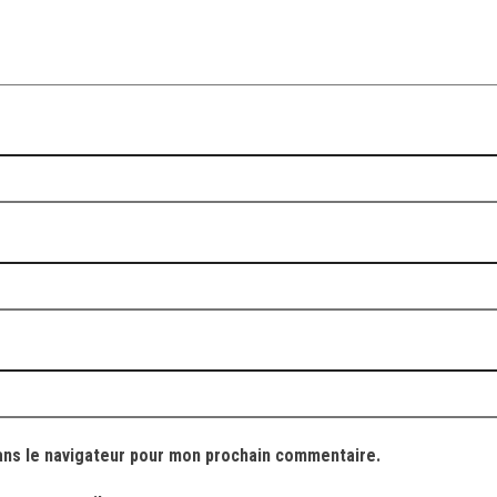
ans le navigateur pour mon prochain commentaire.