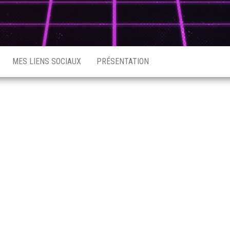
MES LIENS SOCIAUX
PRÉSENTATION