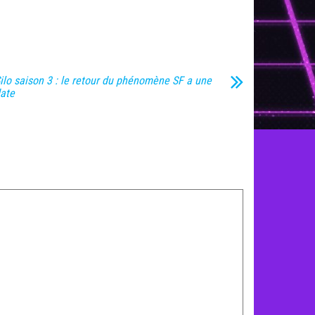
ilo saison 3 : le retour du phénomène SF a une
ate