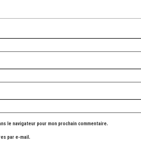
ans le navigateur pour mon prochain commentaire.
es par e-mail.