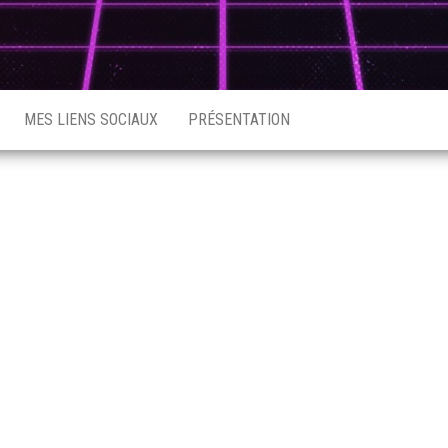
MES LIENS SOCIAUX
PRÉSENTATION