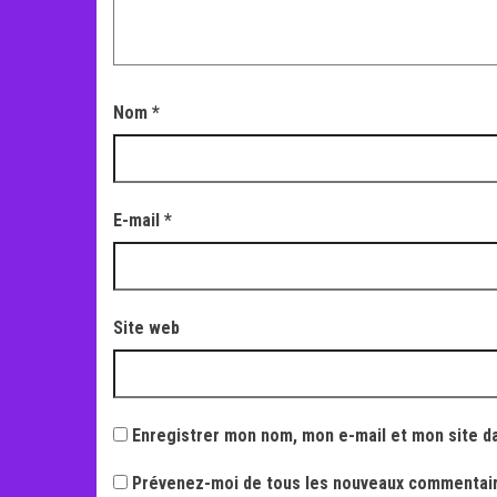
Nom
*
E-mail
*
Site web
Enregistrer mon nom, mon e-mail et mon site d
Prévenez-moi de tous les nouveaux commentair